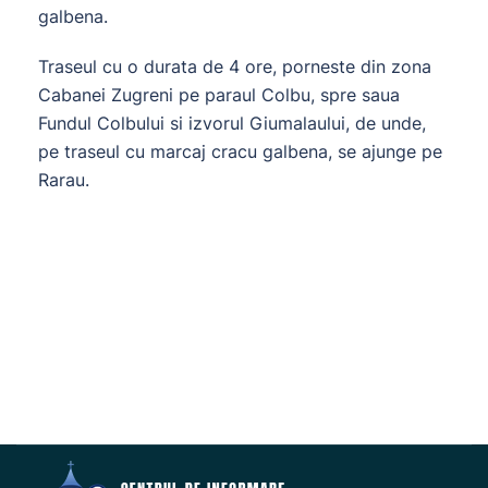
galbena.
Traseul cu o durata de 4 ore, porneste din zona
Cabanei Zugreni pe paraul Colbu, spre saua
Fundul Colbului si izvorul Giumalaului, de unde,
pe traseul cu marcaj cracu galbena, se ajunge pe
Rarau.