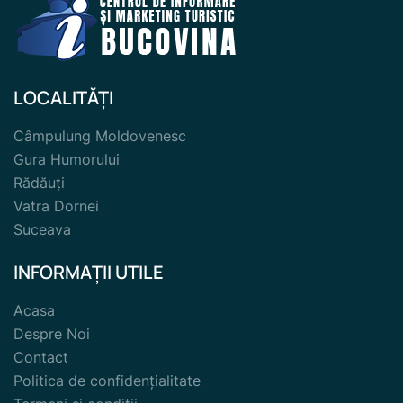
LOCALITĂȚI
Câmpulung Moldovenesc
Gura Humorului
Rădăuți
Vatra Dornei
Suceava
INFORMAȚII UTILE
Acasa
Despre Noi
Contact
Politica de confidențialitate