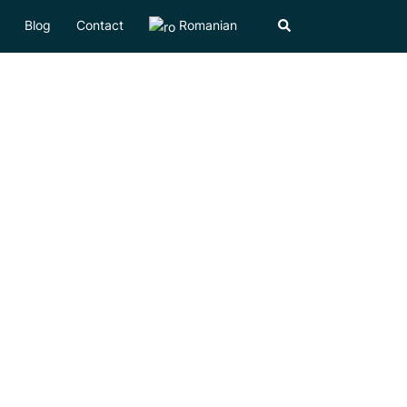
Blog
Contact
Romanian