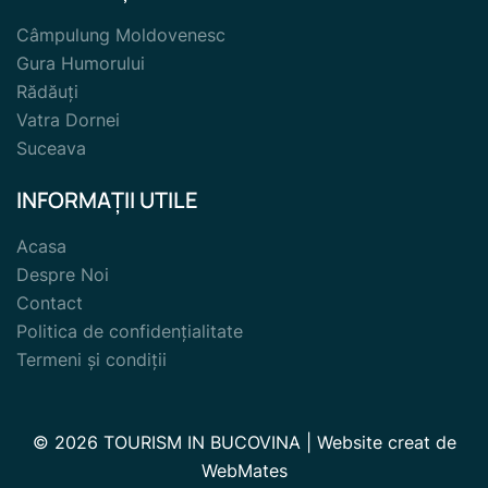
Câmpulung Moldovenesc
Gura Humorului
Rădăuți
Vatra Dornei
Suceava
INFORMAȚII UTILE
Acasa
Despre Noi
Contact
Politica de confidențialitate
Termeni și condiții
© 2026 TOURISM IN BUCOVINA | Website creat de
WebMates