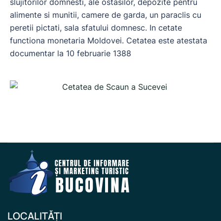
slujitorilor domnesti, ale ostasilor, depozite pentru
alimente si munitii, camere de garda, un paraclis cu
peretii pictati, sala sfatului domnesc. In cetate
functiona monetaria Moldovei. Cetatea este atestata
documentar la 10 februarie 1388
LOCALITĂȚI