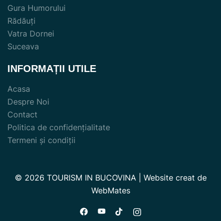
Gura Humorului
Rădăuți
Vatra Dornei
Suceava
INFORMAȚII UTILE
Acasa
Despre Noi
Contact
Politica de confidențialitate
Termeni și condiții
© 2026 TOURISM IN BUCOVINA | Website creat de
WebMates