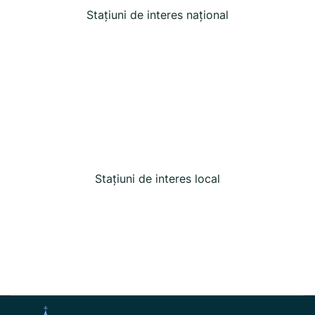
Stațiuni de interes național
Stațiuni de interes local